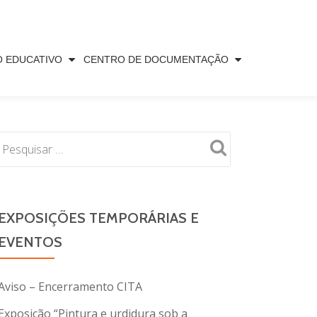
O EDUCATIVO
CENTRO DE DOCUMENTAÇÃO
EXPOSIÇÕES TEMPORÁRIAS E
EVENTOS
Aviso – Encerramento CITA
Exposição “Pintura e urdidura sob a