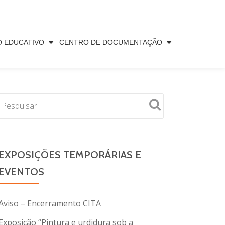
O EDUCATIVO
CENTRO DE DOCUMENTAÇÃO
EXPOSIÇÕES TEMPORÁRIAS E
EVENTOS
Aviso – Encerramento CITA
Exposição “Pintura e urdidura sob a